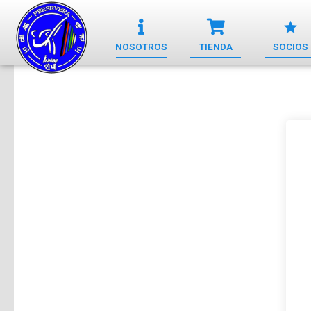
NOSOTROS
TIENDA
SOCIOS