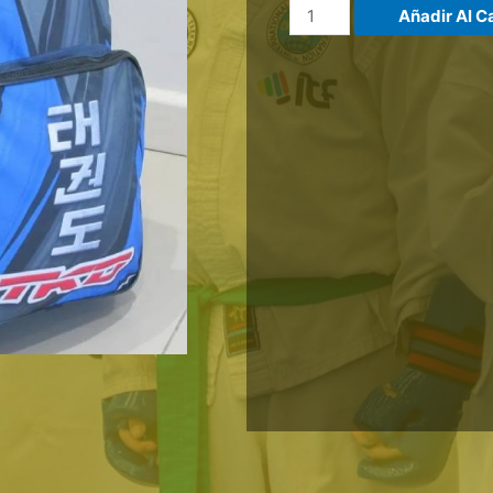
Añadir Al Ca