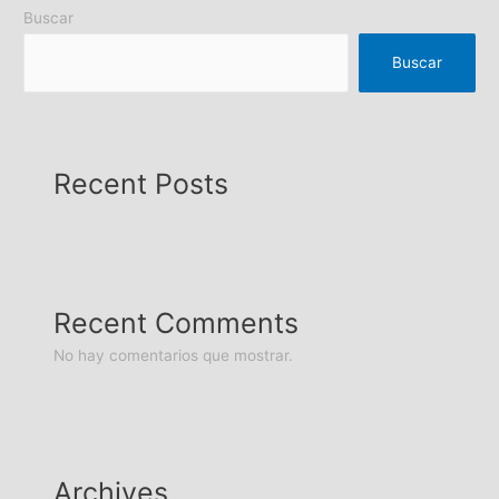
Buscar
Buscar
Recent Posts
Recent Comments
No hay comentarios que mostrar.
Archives