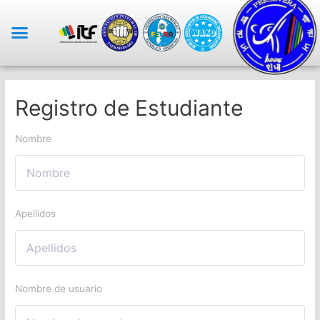
Registro de Estudiante
Nombre
Apellidos
Nombre de usuario