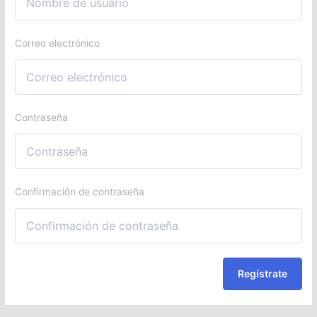
Correo electrónico
Contraseña
Confirmación de contraseña
Regístrate