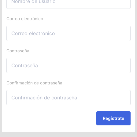
Correo electrónico
Contraseña
Confirmación de contraseña
Regístrate