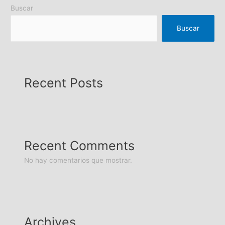
Buscar
Buscar
Recent Posts
Recent Comments
No hay comentarios que mostrar.
Archives