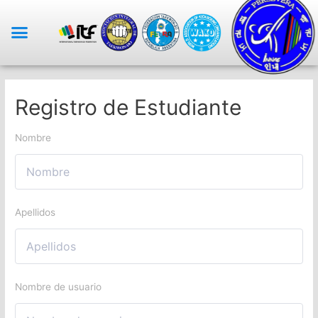
Registro de Estudiante
Nombre
Apellidos
Nombre de usuario