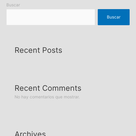
Buscar
Buscar
Recent Posts
Recent Comments
No hay comentarios que mostrar.
Archives