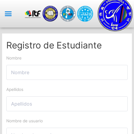
Registro de Estudiante
Nombre
Apellidos
Nombre de usuario