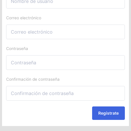
Correo electrónico
Contraseña
Confirmación de contraseña
Regístrate